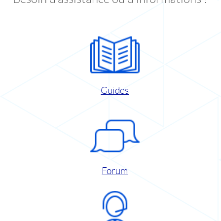
Guides
Forum